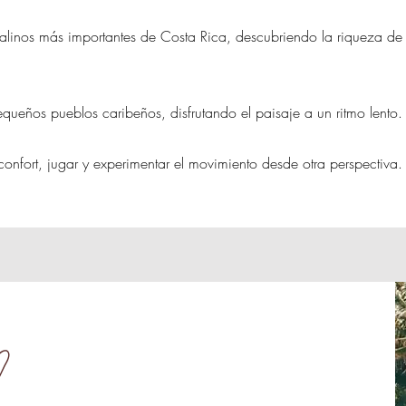
ralinos más importantes de Costa Rica, descubriendo la riqueza de
queños pueblos caribeños, disfrutando el paisaje a un ritmo lento.
confort, jugar y experimentar el movimiento desde otra perspectiva.
?