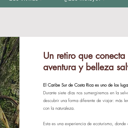
Un retiro que conecta
aventura y belleza sa
El Caribe Sur de Costa Rica es uno de los luga
Durante siete días nos sumergiremos en la selva 
descubrir una forma diferente de viajar: más l
con la naturaleza.
Esta es una experiencia de ecoturismo, donde 