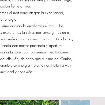
ración frente al mar.
remos al mat para integrar la experiencia,
ar energía.
no termina cuando enrollamos el mat. Nos
 exploramos la selva, nos sumergimos en el
 a surfear, compartimos con la cultura local y
riencia con mayor presencia y apertura.
semana también compartiremos meditaciones,
s de reflexión, dejando que el ritmo del Caribe,
rante y su energía vibrante nos inviten a vivir
riosidad y conexión.