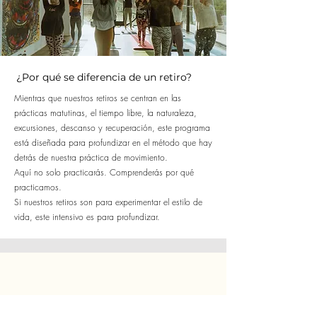
¿Por qué se diferencia de un retiro?
Mientras que nuestros retiros se centran en las
prácticas matutinas, el tiempo libre, la naturaleza,
excursiones, descanso y recuperación, este programa
está diseñada para profundizar en el método que hay
detrás de nuestra práctica de movimiento.
Aquí no solo practicarás. Comprenderás por qué
practicamos.
Si nuestros retiros son para experimentar el estilo de
vida, este intensivo es para profundizar.