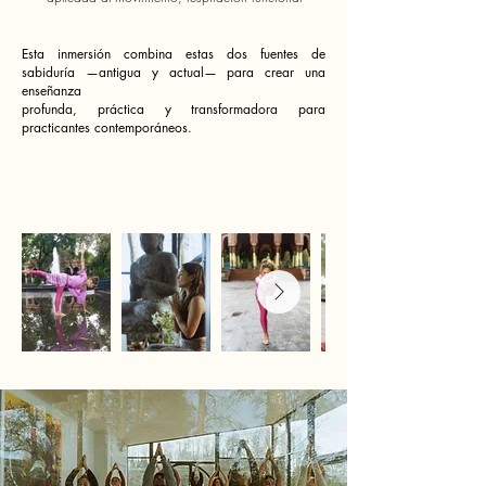
Esta inmersión combina estas dos fuentes de
sabiduría —antigua y actual— para crear una
enseñanza
profunda, práctica y transformadora para
practicantes contemporáneos.