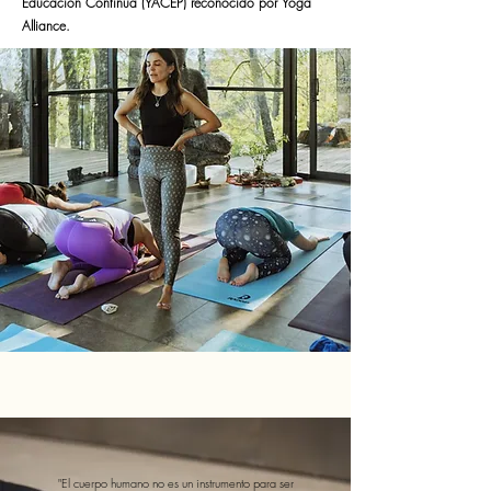
Educación Continua (YACEP) reconocido por Yoga
Alliance.
"El cuerpo humano no es un instrumento para ser