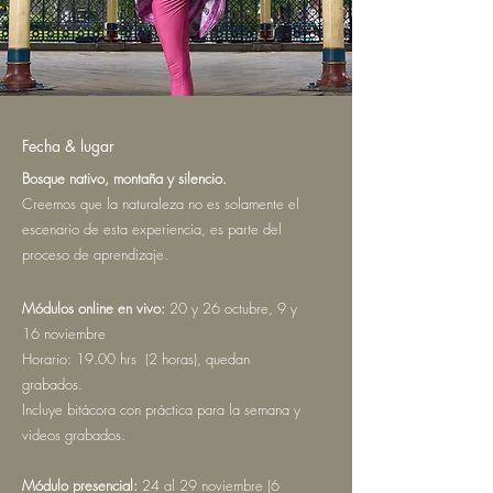
Fecha & lugar
Bosque nativo, montaña y silencio.
Creemos que la naturaleza no es solamente el
escenario de esta experiencia, es parte del
proceso de aprendizaje.
Módulos online en vivo:
20 y 26 octubre, 9 y
16 noviembre
Horario: 19.00 hrs (2 horas), quedan
grabados.
Incluye bitácora con práctica para la semana y
videos grabados.
Módulo presencial:
24 al 29 noviembre​ (6